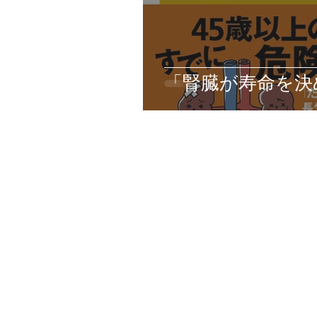
「腎臓が寿命を決