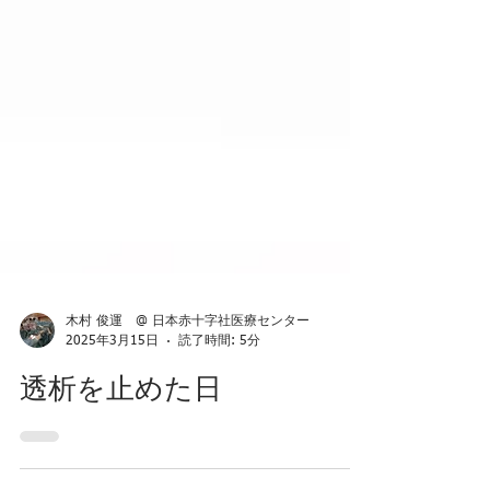
木村 俊運 @ 日本赤十字社医療センター
2025年3月15日
読了時間: 5分
透析を止めた日