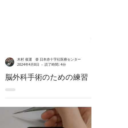
木村 俊運 @ 日本赤十字社医療センター
2024年4月8日
読了時間: 4分
脳外科手術のための練習