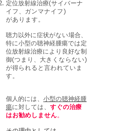
定位放射線治療(サイバーナ
イフ、ガンマナイフ)
があります。
聴力以外に症状がない場合、
特に小型の聴神経腫瘍では定
位放射線治療により良好な制
御(つまり、大きくならない)
が得られると言われていま
す。
個人的には、
小型の聴神経腫
瘍
に対しては、
すぐの治療
はお勧めしません
。