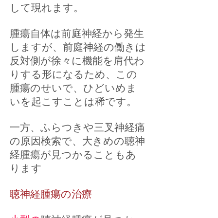
して現れます。
腫瘍自体は前庭神経から発生
しますが、前庭神経の働きは
反対側が徐々に機能を肩代わ
りする形になるため、この
腫瘍のせいで、ひどいめま
いを起こすことは稀です。
一方、ふらつきや三叉神経痛
の原因検索で、大きめの聴神
経腫瘍が見つかることもあ
ります
聴神経腫瘍の治療