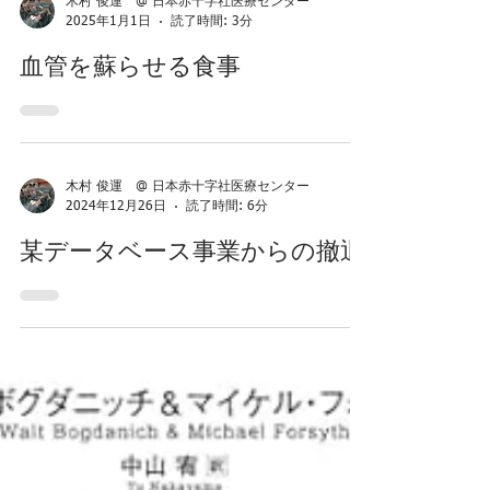
木村 俊運 @ 日本赤十字社医療センター
2025年1月1日
読了時間: 3分
血管を蘇らせる食事
木村 俊運 @ 日本赤十字社医療センター
2024年12月26日
読了時間: 6分
某データベース事業からの撤退