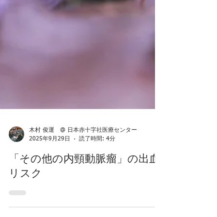
木村 俊運 @ 日本赤十字社医療センター
2025年9月29日
読了時間: 4分