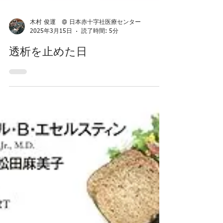
木村 俊運 @ 日本赤十字社医療センター
2025年3月15日
読了時間: 5分
透析を止めた日