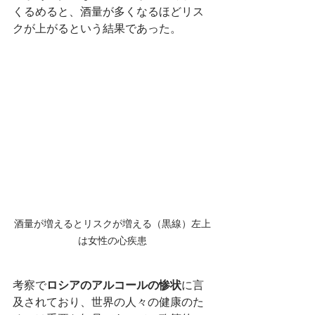
くるめると、酒量が多くなるほどリス
クが上がるという結果であった。
酒量が増えるとリスクが増える（黒線）左上
は女性の心疾患
考察で
ロシアのアルコールの惨状
に言
及されており、世界の人々の健康のた