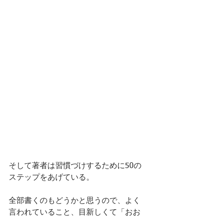
そして著者は習慣づけするために50の
ステップをあげている。
全部書くのもどうかと思うので、よく
言われていること、目新しくて「おお