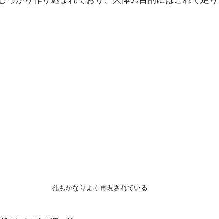
しっかり作り込まれており、大体の目的にはこれで足り
孔もかなりよく再現されている