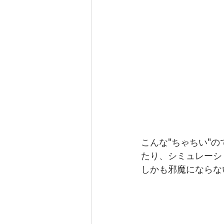
こんな"ちゃちい"
たり、シミュレーシ
しかも邪魔にならな