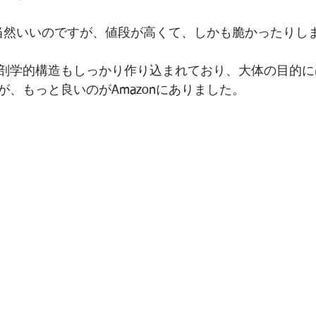
当然いいのですが、値段が高くて、しかも脆かったりし
剖学的構造もしっかり作り込まれており、大体の目的に
、もっと良いのがAmazonにありました。