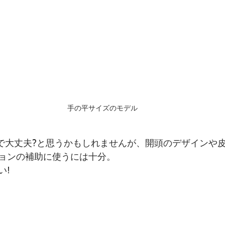
手の平サイズのモデル
ので大丈夫?と思うかもしれませんが、開頭のデザインや
ョンの補助に使うには十分。
い!