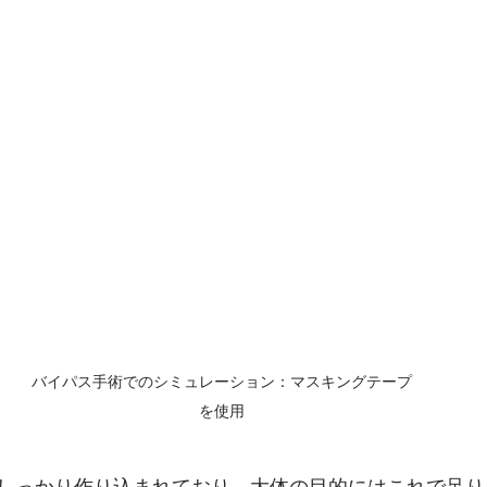
バイパス手術でのシミュレーション：マスキングテープ
を使用