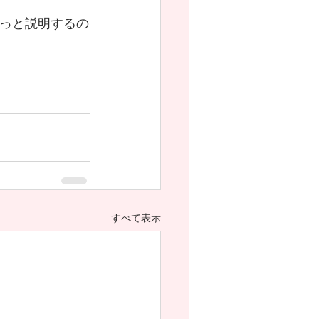
ょっと説明するの
すべて表示