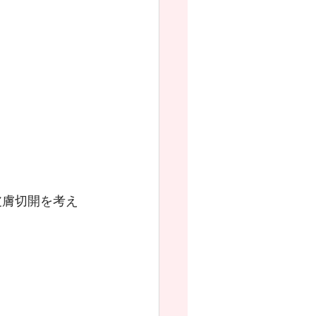
皮膚切開を考え