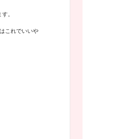
ます。
はこれでいいや